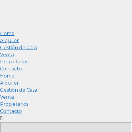
Home
Alquiler
Gestión de Casa
Venta
Propietarios
Contacto
Home
Alquiler
Gestión de Casa
Venta
Propietarios
Contacto