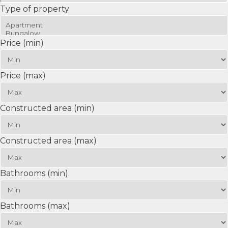
Type of property
Price (min)
Price (max)
Constructed area (min)
Constructed area (max)
Bathrooms (min)
Bathrooms (max)