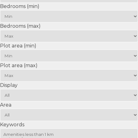
Bedrooms (min)
Bedrooms (max)
Plot area (min)
Plot area (max)
Display
Area
Keywords