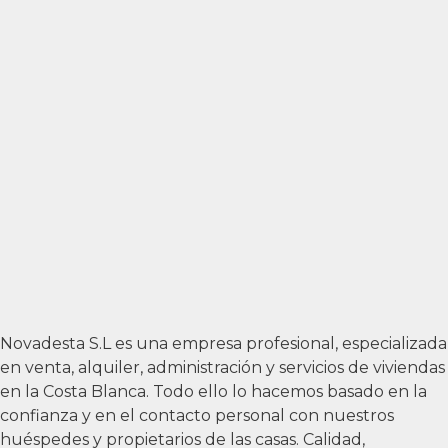
Novadesta S.L es una empresa profesional, especializada
en venta, alquiler, administración y servicios de viviendas
en la Costa Blanca. Todo ello lo hacemos basado en la
confianza y en el contacto personal con nuestros
huéspedes y propietarios de las casas. Calidad,