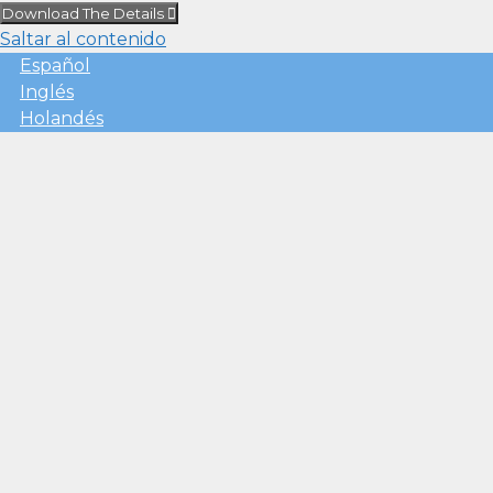
Download The Details
Saltar al contenido
Español
Inglés
Holandés