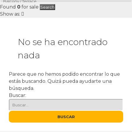
Found
0
for sale
Search
Show as:
No se ha encontrado
nada
Parece que no hemos podido encontrar lo que
estás buscando. Quizá pueda ayudarte una
búsqueda.
Buscar: