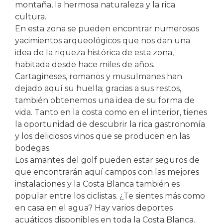
montaña, la hermosa naturaleza y la rica
cultura.
En esta zona se pueden encontrar numerosos
yacimientos arqueológicos que nos dan una
idea de la riqueza histórica de esta zona,
habitada desde hace miles de años.
Cartagineses, romanos y musulmanes han
dejado aquí su huella; gracias a sus restos,
también obtenemos una idea de su forma de
vida. Tanto en la costa como en el interior, tienes
la oportunidad de descubrir la rica gastronomía
y los deliciosos vinos que se producen en las
bodegas.
Los amantes del golf pueden estar seguros de
que encontrarán aquí campos con las mejores
instalaciones y la Costa Blanca también es
popular entre los ciclistas. ¿Te sientes más como
en casa en el agua? Hay varios deportes
acuáticos disponibles en toda la Costa Blanca.