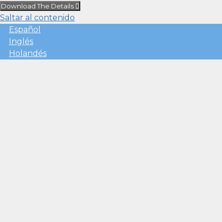
Download The Details
Saltar al contenido
Español
Inglés
Holandés