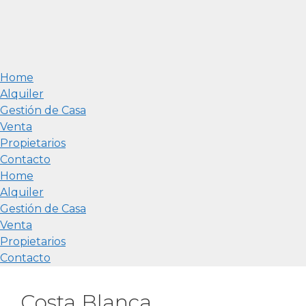
Home
Alquiler
Gestión de Casa
Venta
Propietarios
Contacto
Home
Alquiler
Gestión de Casa
Venta
Propietarios
Contacto
Costa Blanca