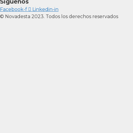
Síguenos
Facebook-f
Linkedin-in
© Novadesta 2023. Todos los derechos reservados