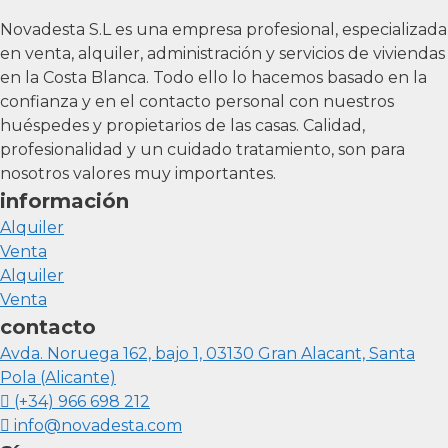
Novadesta S.L es una empresa profesional, especializada
en venta, alquiler, administración y servicios de viviendas
en la Costa Blanca. Todo ello lo hacemos basado en la
confianza y en el contacto personal con nuestros
huéspedes y propietarios de las casas. Calidad,
profesionalidad y un cuidado tratamiento, son para
nosotros valores muy importantes.
información
Alquiler
Venta
Alquiler
Venta
contacto
Avda. Noruega 162, bajo 1, 03130 Gran Alacant, Santa
Pola (Alicante)
(+34) 966 698 212
info@novadesta.com