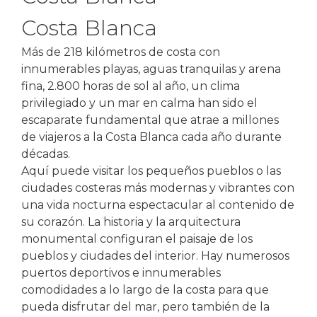
Costa Blanca
Más de 218 kilómetros de costa con
innumerables playas, aguas tranquilas y arena
fina, 2.800 horas de sol al año, un clima
privilegiado y un mar en calma han sido el
escaparate fundamental que atrae a millones
de viajeros a la Costa Blanca cada año durante
décadas.
Aquí puede visitar los pequeños pueblos o las
ciudades costeras más modernas y vibrantes con
una vida nocturna espectacular al contenido de
su corazón. La historia y la arquitectura
monumental configuran el paisaje de los
pueblos y ciudades del interior. Hay numerosos
puertos deportivos e innumerables
comodidades a lo largo de la costa para que
pueda disfrutar del mar, pero también de la