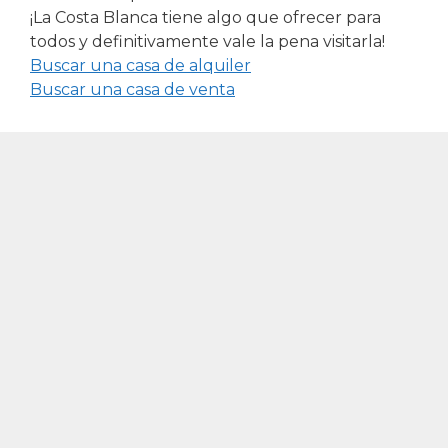
¡La Costa Blanca tiene algo que ofrecer para
todos y definitivamente vale la pena visitarla!
Buscar una casa de alquiler
Buscar una casa de venta