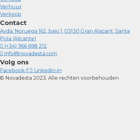
Verhuur
Verkoop
Contact
Avda. Noruega 162, bajo 1, 03130 Gran Alacant, Santa
Pola (Alicante)
(+34) 966 698 212
info@novadesta.com
Volg ons
Facebook-f
Linkedin-in
© Novadesta 2023. Alle rechten voorbehouden