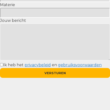
Materie
Jouw bericht
Ik heb het
privacybeleid
en
gebruiksvoorwaarden