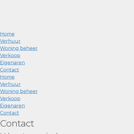
Home
Verhuur
Woning beheer
Verkoop
Eigenaren
Contact
Home
Verhuur
Woning beheer
Verkoop
Eigenaren
Contact
Contact