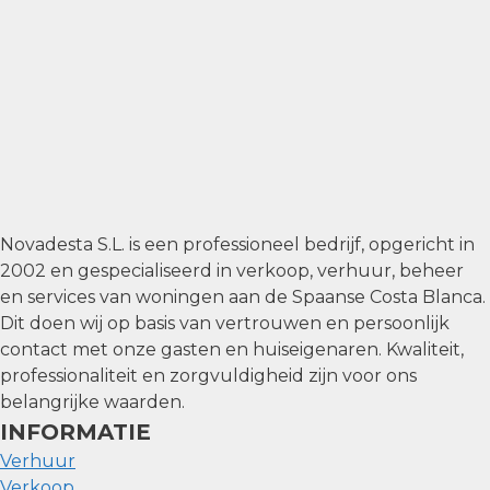
Novadesta S.L. is een professioneel bedrijf, opgericht in
2002 en gespecialiseerd in verkoop, verhuur, beheer
en services van woningen aan de Spaanse Costa Blanca.
Dit doen wij op basis van vertrouwen en persoonlijk
contact met onze gasten en huiseigenaren. Kwaliteit,
professionaliteit en zorgvuldigheid zijn voor ons
belangrijke waarden.
INFORMATIE
Verhuur
Verkoop